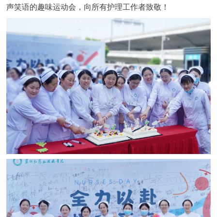
声笑语的趣味运动会，向所有护理工作者致敬！