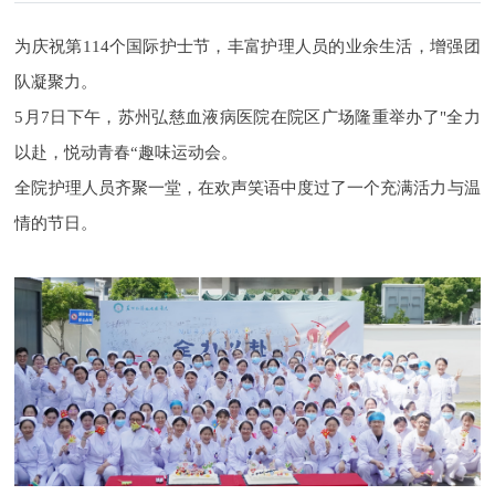
为庆祝第114个国际护士节，丰富护理人员的业余生活，增强团
队凝聚力。
5月7日下午，苏州弘慈血液病医院在院区广场隆重举办了"全力
以赴，悦动青春“趣味运动会。
全院护理人员齐聚一堂，在欢声笑语中度过了一个充满活力与温
情的节日。