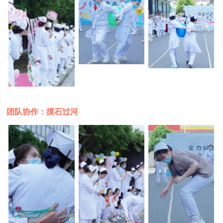
团队协作：摸石过河