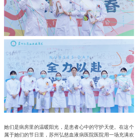
她们是病房里的温暖阳光，是患者心中的守护天使。在这个
属于她们的节日里，苏州弘慈血液病医院医院用一场充满欢